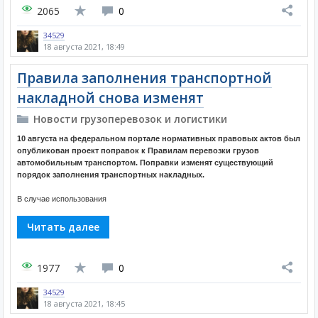
2065
0
34529
18 августа 2021, 18:49
Правила заполнения транспортной
накладной снова изменят
Новости грузоперевозок и логистики
10 августа на федеральном портале нормативных правовых актов был
опубликован проект поправок к Правилам перевозки грузов
автомобильным транспортом. Поправки изменят существующий
порядок заполнения транспортных накладных.
В случае использования
Читать далее
1977
0
34529
18 августа 2021, 18:45