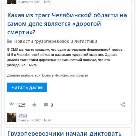
9 августа 2021, 16:50
Какая из трасс Челябинской области на
самом деле является «дорогой
смерти»?
Новости грузоперевозок и логистики
В СМИ мы часто слышим, что один из участков федеральной трассы
М-5 в Челябинской области называют «дорогой смерти». Однако
анализ статистики дорожных происшествий показал, что это
убеждение – миф.
Давайте разбираться. Всего в Челябинской области
Читать далее
1225
0
34529
9 августа 2021, 16:48
Грузоперевозчики начали диктовать