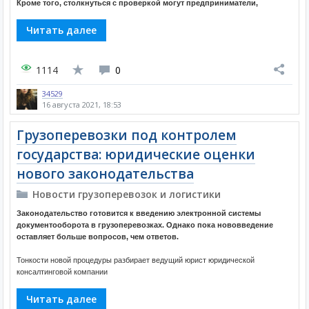
Кроме того, столкнуться с проверкой могут предприниматели,
Читать далее
1114
0
34529
16 августа 2021, 18:53
Грузоперевозки под контролем
государства: юридические оценки
нового законодательства
Новости грузоперевозок и логистики
Законодательство готовится к введению электронной системы
документооборота в грузоперевозках. Однако пока нововведение
оставляет больше вопросов, чем ответов.
Тонкости новой процедуры разбирает ведущий юрист юридической
консалтинговой компании
Читать далее