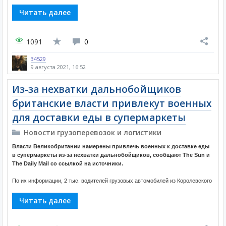
Читать далее
1091
0
34529
9 августа 2021, 16:52
Из-за нехватки дальнобойщиков
британские власти привлекут военных
для доставки еды в супермаркеты
Новости грузоперевозок и логистики
Власти Великобритании намерены привлечь военных к доставке еды
в супермаркеты из-за нехватки дальнобойщиков, сообщают The Sun и
The Daily Mail со ссылкой на источники.
По их информации, 2 тыс. водителей грузовых автомобилей из Королевского
Читать далее