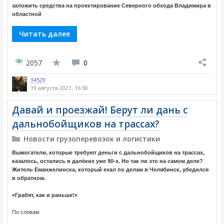
заложить средства на проектирование Северного обхода Владимира в
областной
Читать далее
2057
0
34529
19 августа 2021, 16:50
Давай и проезжай! Берут ли дань с
дальнобойщиков на трассах?
Новости грузоперевозок и логистики
Вымогатели, которые требуют деньги с дальнобойщиков на трассах,
казалось, остались в далёких уже 90-х. Но так ли это на самом деле?
Житель Еманжелинска, который ехал по делам в Челябинск, убедился
в обратном.
«Грабят, как и раньше!»
По словам