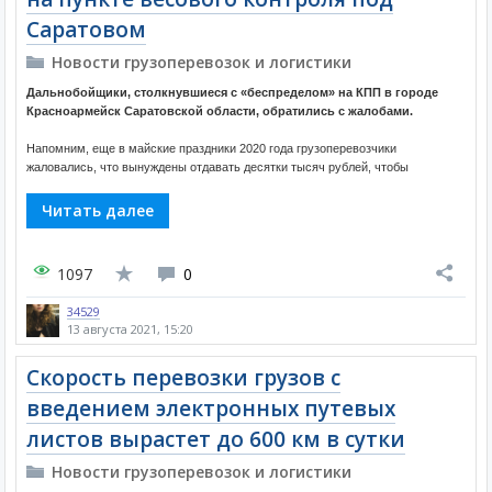
Саратовом
Новости грузоперевозок и логистики
Дальнобойщики, столкнувшиеся с «беспределом» на КПП в городе
Красноармейск Саратовской области, обратились с жалобами.
Напомним, еще в майские праздники 2020 года грузоперевозчики
жаловались, что вынуждены отдавать десятки тысяч рублей, чтобы
Читать далее
1097
0
34529
13 августа 2021, 15:20
Скорость перевозки грузов с
введением электронных путевых
листов вырастет до 600 км в сутки
Новости грузоперевозок и логистики