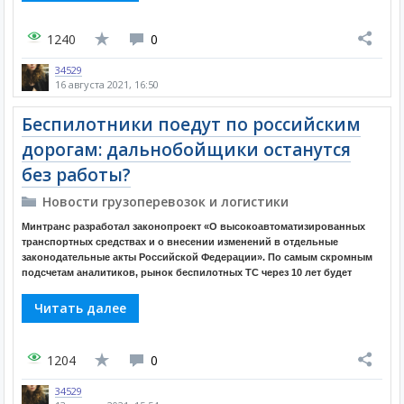
1240
0
34529
16 августа 2021, 16:50
Беспилотники поедут по российским
дорогам: дальнобойщики останутся
без работы?
Новости грузоперевозок и логистики
Минтранс разработал законопроект «О высокоавтоматизированных
транспортных средствах и о внесении изменений в отдельные
законодательные акты Российской Федерации». По самым скромным
подсчетам аналитиков, рынок беспилотных ТС через 10 лет будет
Читать далее
1204
0
34529