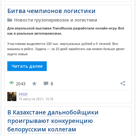
Битва чемпионов логистики
Новости грузоперевозок и логистики
Для апрельской выставки TransRussia разработали онлайн-игру. Всё
как в реальных автоперевозках.
Участникам выделяется 100 тыс. виртуальных рублей и 5 тягачей. Все
машины в рейсе. Задача — за 10 дней заработать как можно больше денег:
ищете новые
Читать далее
2043
0
34529
19 августа 2021, 16:53
В Казахстане дальнобойщики
проигрывают конкуренцию
белорусским коллегам