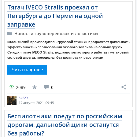
Тягач IVECO Stralis проехал от
Петербурга до Перми на одной
заправке
Новости грузоперевозок и логистики
Итальянский производитель грузовой техники продолжает доказывать
эффективность использования газового топлива на большегрузах.
Сегодня тягач IVECO Stralis, под капотом которого работает метановый
силовой агрегат, преодолел без дозаправки расстояние
Читать далее
2089
0
34529
17 августа 2021, 09:45
Беспилотники поедут по российским
дорогам: дальнобойщики останутся
без работы?