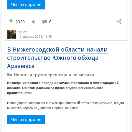
Читать далее
2020
0
34529
19 августа 2021, 16:49
В Нижегородской области начали
строительство Южного обхода
Арзамаса
Новости грузоперевозок и логистики
Возведение Южного обхода Арзамаса стартовало в Нижегородской
области. Об этом рассказала пресс-служба регионального
правительства.
Новая дорога, способная снизить транспортный поток через Арзамас, войдёт
в кластер «Арзамас-Дивеево-Саров», её длина
Читать далее