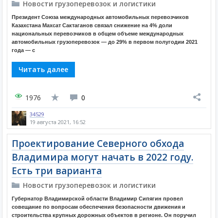
Новости грузоперевозок и логистики
Президент Союза международных автомобильных перевозчиков
Казахстана Махсат Сактаганов связал снижение на 4% доли
национальных перевозчиков в общем объеме международных
автомобильных грузоперевозок — до 29% в первом полугодии 2021
года — с
Читать далее
1976
0
34529
19 августа 2021, 16:52
Проектирование Северного обхода
Владимира могут начать в 2022 году.
Есть три варианта
Новости грузоперевозок и логистики
Губернатор Владимирской области Владимир Сипягин провел
совещание по вопросам обеспечения безопасности движения и
строительства крупных дорожных объектов в регионе. Он поручил