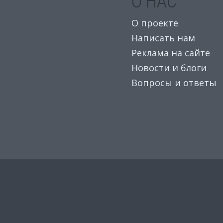
О НАС
О проекте
Написать нам
Реклама на сайте
Новости и блоги
Вопросы и ответы