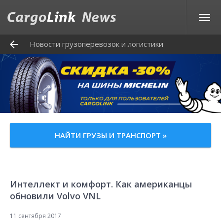
Новости грузоперевозок и логистики
НАЙТИ ГРУЗЫ И ТРАНСПОРТ »
Интеллект и комфорт. Как американцы
обновили Volvo VNL
11 сентября 2017