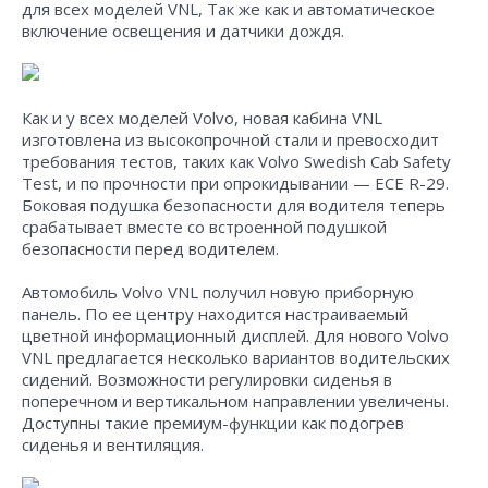
для всех моделей VNL, Так же как и автоматическое
включение освещения и датчики дождя.
Как и у всех моделей Volvo, новая кабина VNL
изготовлена из высокопрочной стали и превосходит
требования тестов, таких как Volvo Swedish Cab Safety
Test, и по прочности при опрокидывании — ECE R-29.
Боковая подушка безопасности для водителя теперь
срабатывает вместе со встроенной подушкой
безопасности перед водителем.
Автомобиль Volvo VNL получил новую приборную
панель. По ее центру находится настраиваемый
цветной информационный дисплей. Для нового Volvo
VNL предлагается несколько вариантов водительских
сидений. Возможности регулировки сиденья в
поперечном и вертикальном направлении увеличены.
Доступны такие премиум-функции как подогрев
сиденья и вентиляция.