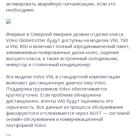
активировать аварийную сигнализацию, если это
необходимо.
Впервые в Северной Америке уровни отделки класса
Volvo Globetrotter будут доступны на моделях VNL 760
и VNL 860 и включают полный аэродинамический пакет,
алюминиевые полированные диски колес, сидения
высшего класса, а также встроенный холодильник,
инвертор и стояночный кондиционер.
Все модели Volvo VNL в стандартной комплектации
включают дистанционную диагностику Volvo.
Поддержка грузовиков Volvo обеспечивается
круглосуточно. Если проблема обнаружена
дистанционно, агенты VAS будут оценивать его
серьезность. Все данные из процесса обслуживания
фиксируются и отслеживаются через ASIST — системой
онлайн-обслуживания и коммуникационной
платформой Volvo.