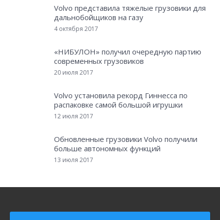
Volvo представила тяжелые грузовики для
дальнобойщиков на газу
4 октября 2017
«НИБУЛОН» получил очередную партию
современных грузовиков
20 июля 2017
Volvo установила рекорд Гиннесса по
распаковке самой большой игрушки
12 июля 2017
Обновленные грузовики Volvo получили
больше автономных функций
13 июля 2017