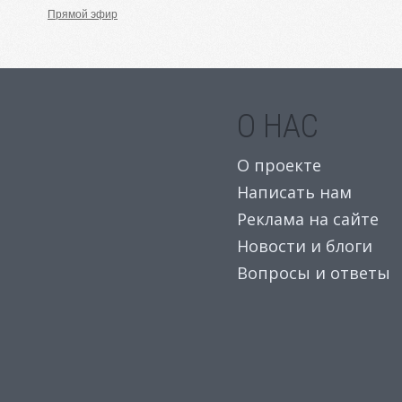
Прямой эфир
О НАС
О проекте
Написать нам
Реклама на сайте
Новости и блоги
Вопросы и ответы