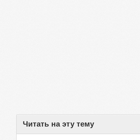
Читать на эту тему