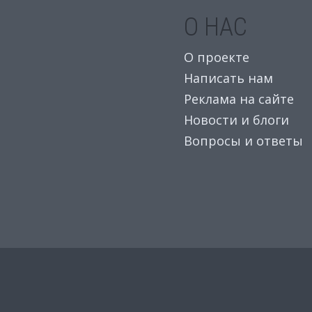
О НАС
О проекте
Написать нам
Реклама на сайте
Новости и блоги
Вопросы и ответы