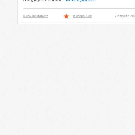
0 комментариев
В избранное
7 августа 20