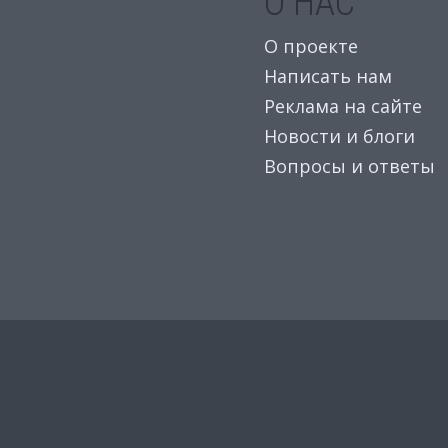
О НАС
О проекте
Написать нам
Реклама на сайте
Новости и блоги
Вопросы и ответы