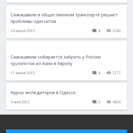
Саакашвили в общественном транспорте решает
проблемы одесситов
24 июня 2015
4
2343
Саакашвили собирается забрать у России
грузопоток из Азии в Европу
11 июня 2015
4
2777
Курсы экспедиторов в Одессе
3 мая 2013
0
4836